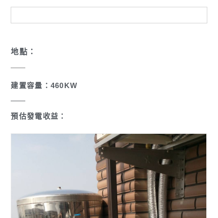
地點：
建置容量：460KW
預估發電收益：