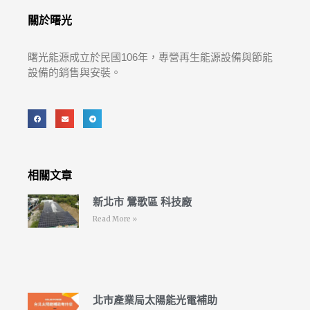
關於曙光
曙光能源成立於民國106年，專營再生能源設備與節能
設備的銷售與安裝。
相關文章
新北市 鶯歌區 科技廠
Read More »
北市產業局太陽能光電補助