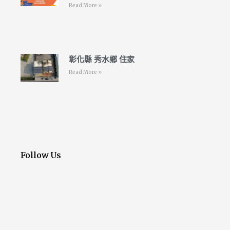
Read More »
彰化縣 秀水鄉 住家
Read More »
Follow Us