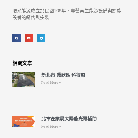
曙光能源成立於民國106年，專營再生能源設備與節能
設備的銷售與安裝。
相關文章
新北市 鶯歌區 科技廠
Read More »
北市產業局太陽能光電補助
Read More »