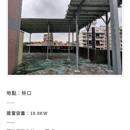
地點：林口
建置容量：19.8KW