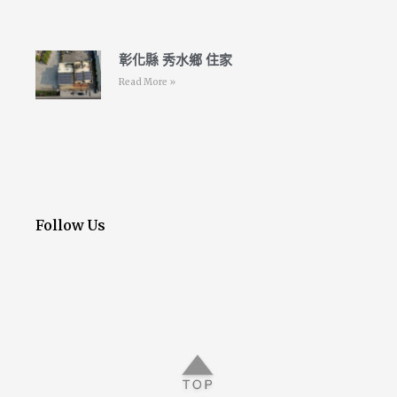
彰化縣 秀水鄉 住家
Read More »
Follow Us