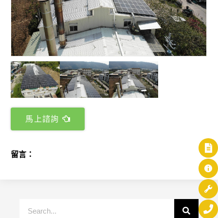
馬上諮詢
留言：