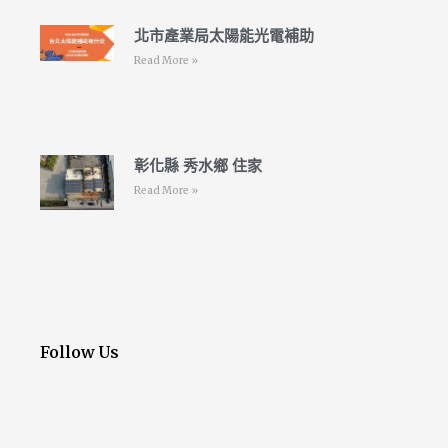
北市產業局太陽能光電補助
Read More »
彰化縣 秀水鄉 住家
Read More »
Follow Us