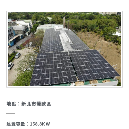
地點：新北市鶯歌區
建置容量：158.8KW