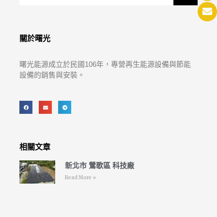
關於曙光
曙光能源成立於民國106年，專營再生能源設備與節能
設備的銷售與安裝。
相關文章
新北市 鶯歌區 科技廠
Read More »