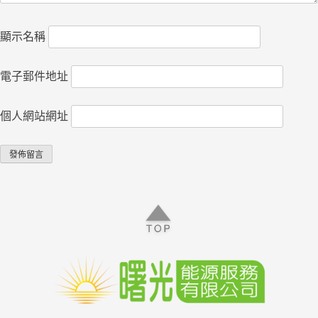
顯示名稱
電子郵件地址
個人網站網址