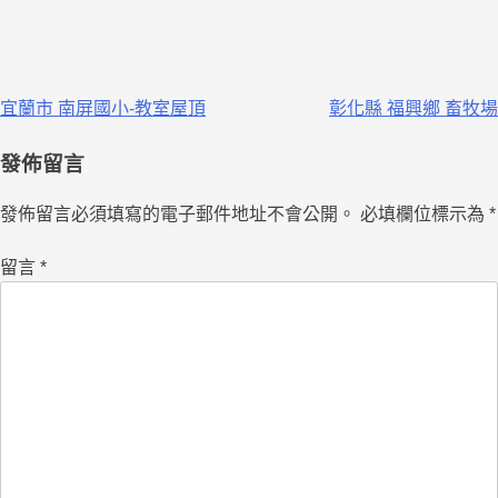
宜蘭市 南屏國小-教室屋頂
彰化縣 福興鄉 畜牧場
發佈留言
發佈留言必須填寫的電子郵件地址不會公開。
必填欄位標示為
*
留言
*