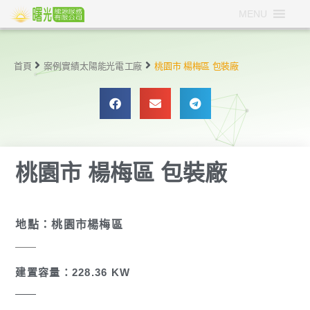
MENU
首頁
案例實績
太陽能光電
工廠
桃園市 楊梅區 包裝廠
桃園市 楊梅區 包裝廠
地點：桃園市楊梅區
建置容量：228.36 KW