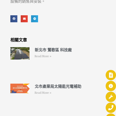
設備的銷售與安裝。
相關文章
新北市 鶯歌區 科技廠
Read More »
北市產業局太陽能光電補助
Read More »