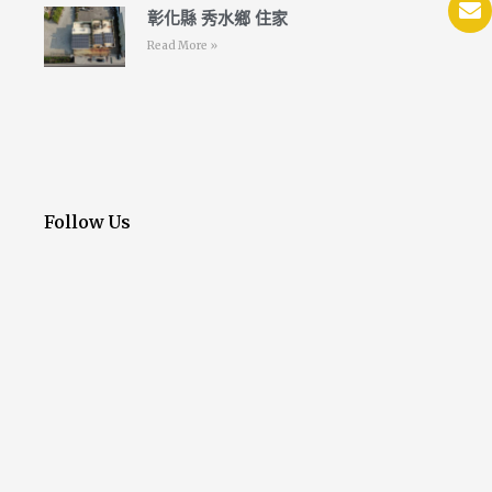
彰化縣 秀水鄉 住家
Read More »
Follow Us