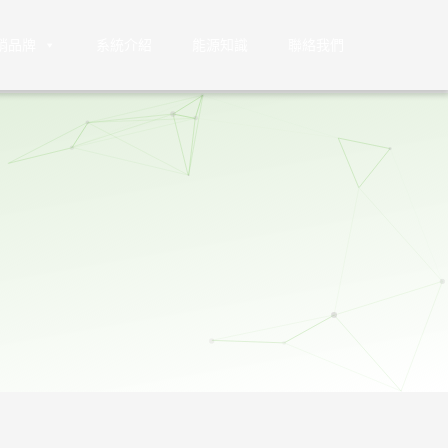
銷品牌
系統介紹
能源知識
聯絡我們