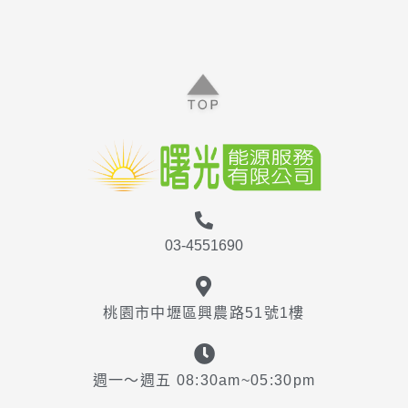
03-4551690
桃園市中壢區興農路51號1樓
週一～週五 08:30am~05:30pm