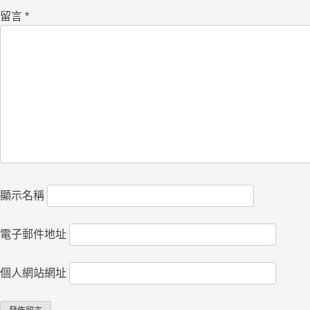
留言
*
顯示名稱
電子郵件地址
個人網站網址