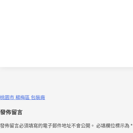
桃園市 楊梅區 包裝廠
發佈留言
發佈留言必須填寫的電子郵件地址不會公開。
必填欄位標示為
*