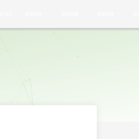
務項目
最新消息
案例實績
建置試算
經