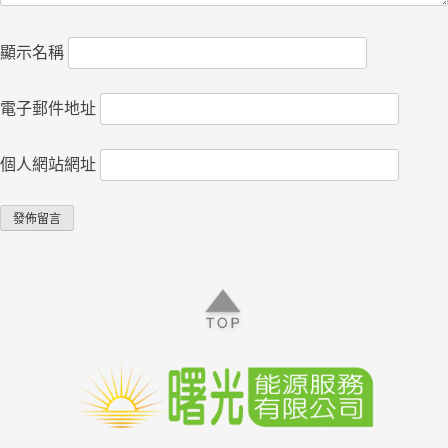
顯示名稱
電子郵件地址
個人網站網址