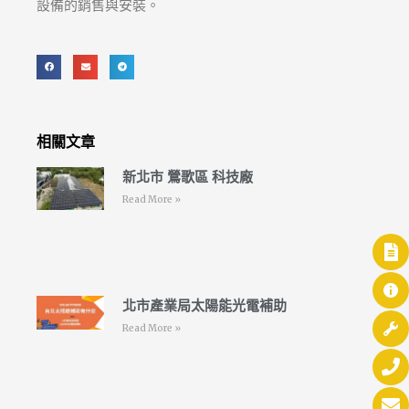
設備的銷售與安裝。
相關文章
新北市 鶯歌區 科技廠
Read More »
北市產業局太陽能光電補助
Read More »