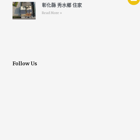
彰化縣 秀水鄉 住家
Read More »
Follow Us