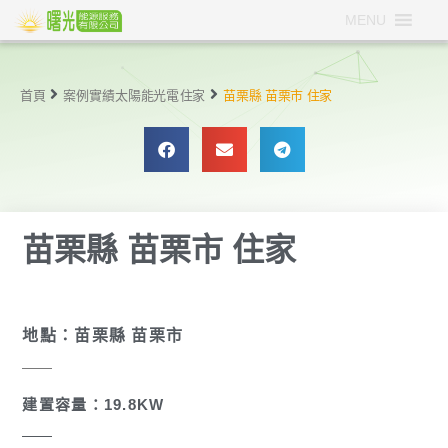
MENU
首頁
案例實績
太陽能光電
住家
苗栗縣 苗栗市 住家
苗栗縣 苗栗市 住家
地點：苗栗縣 苗栗市
建置容量：19.8KW