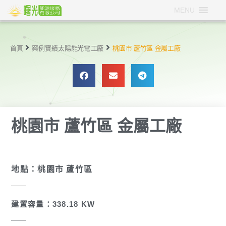
MENU
首頁
案例實績
太陽能光電
工廠
桃園市 蘆竹區 金屬工廠
桃園市 蘆竹區 金屬工廠
地點：桃園市 蘆竹區
建置容量：338.18 KW