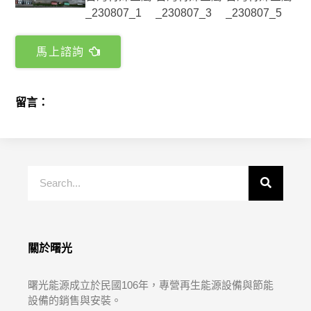
馬上諮詢
留言：
關於曙光
曙光能源成立於民國106年，專營再生能源設備與節能
設備的銷售與安裝。