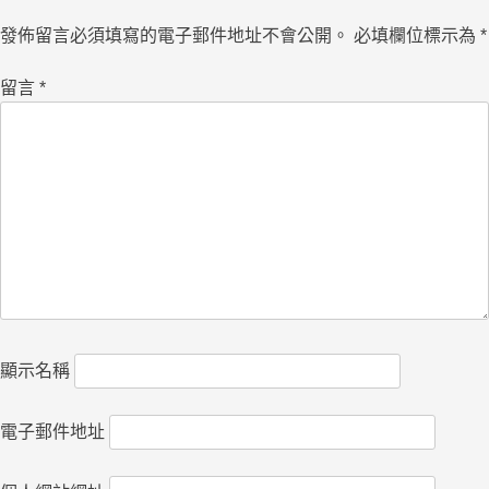
發佈留言必須填寫的電子郵件地址不會公開。
必填欄位標示為
*
留言
*
顯示名稱
電子郵件地址