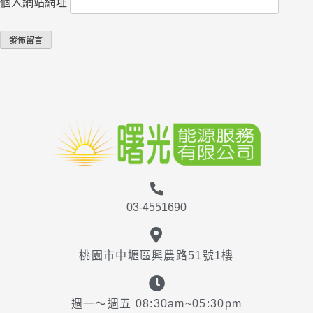
個人網站網址
03-4551690
桃園市中壢區興農路51號1樓
週一～週五 08:30am~05:30pm