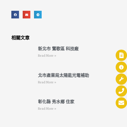
相關文章
新北市 鶯歌區 科技廠
Read More »
北市產業局太陽能光電補助
Read More »
彰化縣 秀水鄉 住家
Read More »