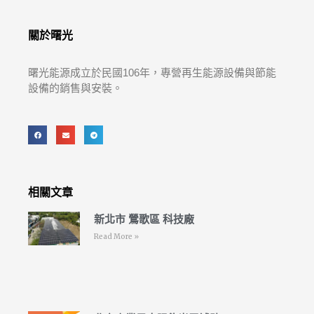
關於曙光
曙光能源成立於民國106年，專營再生能源設備與節能
設備的銷售與安裝。
相關文章
新北市 鶯歌區 科技廠
Read More »