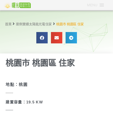
MENU
首頁
案例實績
太陽能光電
住家
桃園市 桃園區 住家
桃園市 桃園區 住家
地點：桃園
建置容量：19.5 KW