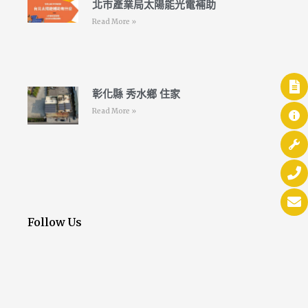
北市產業局太陽能光電補助
Read More »
彰化縣 秀水鄉 住家
Read More »
Follow Us