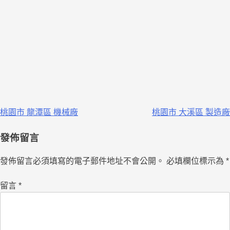
桃園市 龍潭區 機械廠
桃園市 大溪區 製造廠
發佈留言
發佈留言必須填寫的電子郵件地址不會公開。
必填欄位標示為
*
留言
*