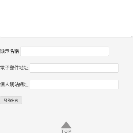
顯示名稱
電子郵件地址
個人網站網址