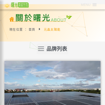
MENU
現在位置 ： 首頁
元晶太陽能
品牌列表