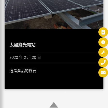
太陽能光電站
2020 年 2 月 20 日
這是產品的摘要